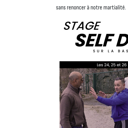
sans renoncer à notre martialité.