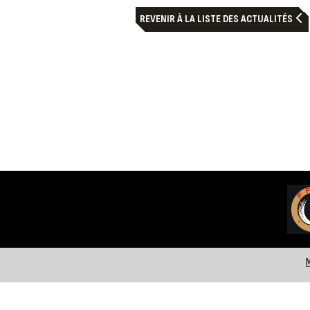
REVENIR À LA LISTE DES ACTUALITÉS
M