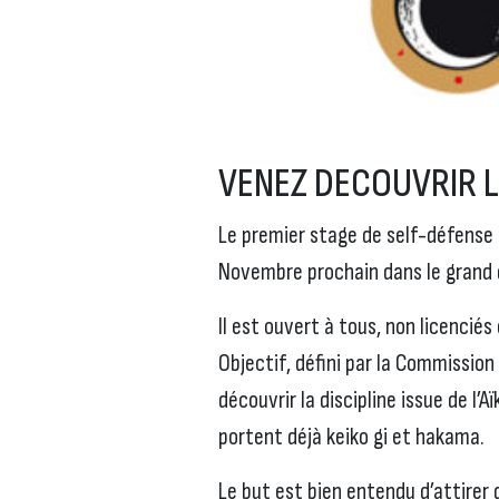
VENEZ DECOUVRIR L
Le premier stage de self-défense e
Novembre prochain dans le grand 
Il est ouvert à tous, non licencié
Objectif, défini par la Commission
découvrir la discipline issue de l’
portent déjà keiko gi et hakama.
Le but est bien entendu d’attirer