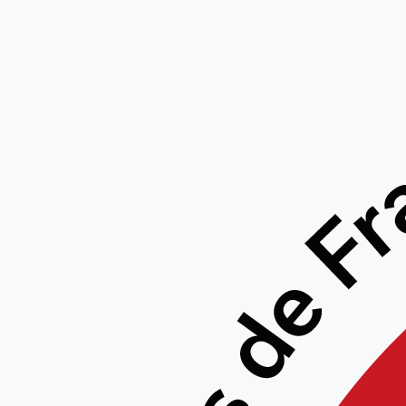
Stage