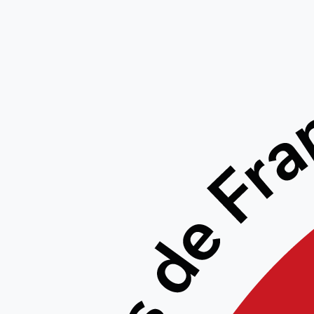
Calendr