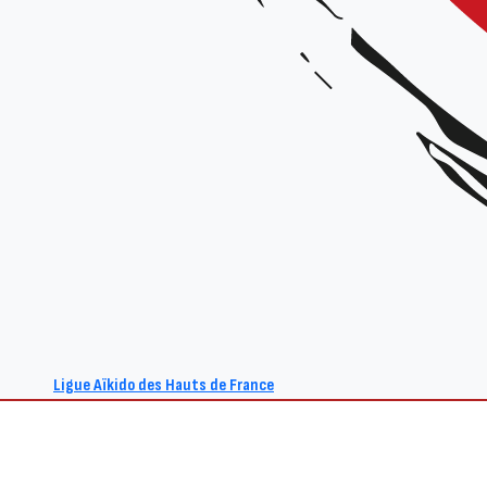
Ligue Aïkido des Hauts de France