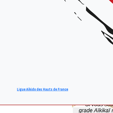
Ligue Aïkido des Hauts de France