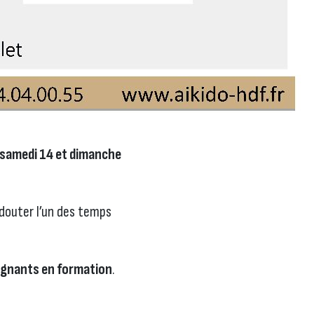
samedi 14 et dimanche
douter l’un des temps
ignants en formation
.