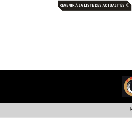
REVENIR À LA LISTE DES ACTUALITÉS
M