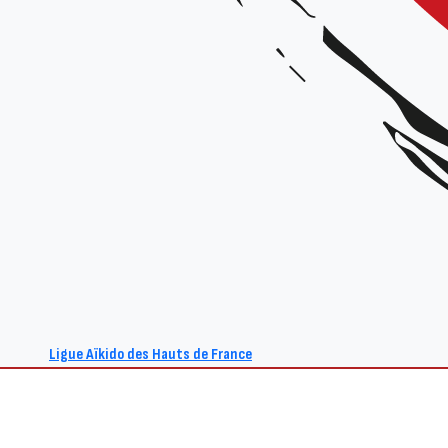
M
Ligue Aïkido des Hauts de France