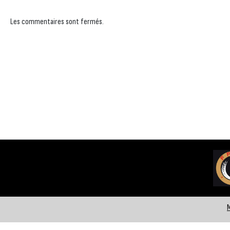
Les commentaires sont fermés.
M