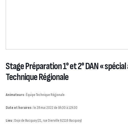
Stage Préparation 1° et 2° DAN « spécial
Technique Régionale
Animateurs :
Équipe Technique Régionale
Date et horaires :
le 28 mai 2022 de 9h30 à 12h30
Lieu :
Dojo de Bucquoy (21, rue Dierville 62116 Bucquoy)