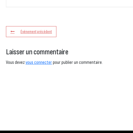
Événement précédent
Laisser un commentaire
Vous devez
vous connecter
pour publier un commentaire.