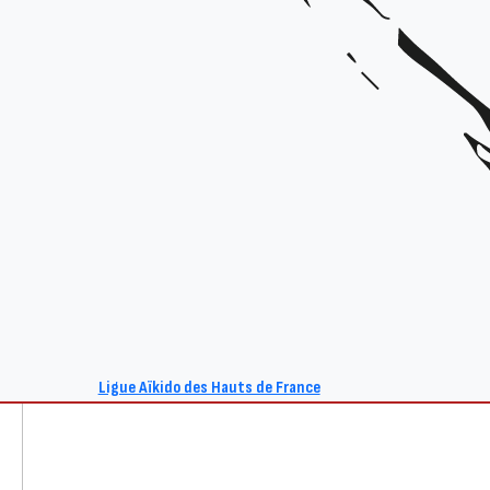
Ligue Aïkido des Hauts de France