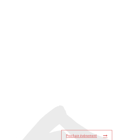
Prochain événement