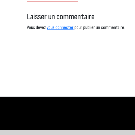
Laisser un commentaire
Vous devez
vous connecter
pour publier un commentaire.