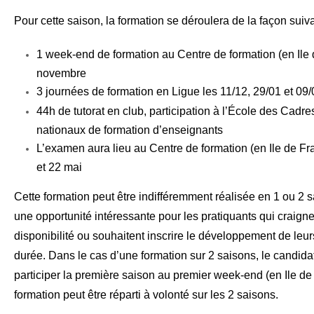
Pour cette saison, la formation se déroulera de la façon suiva
1 week-end de formation au Centre de formation (en Ile 
novembre
3 journées de formation en Ligue les 11/12, 29/01 et 09/
44h de tutorat en club, participation à l’École des Cadr
nationaux de formation d’enseignants
L’examen aura lieu au Centre de formation (en Ile de F
et 22 mai
Cette formation peut être indifféremment réalisée en 1 ou 2 s
une opportunité intéressante pour les pratiquants qui craig
disponibilité ou souhaitent inscrire le développement de le
durée. Dans le cas d’une formation sur 2 saisons, le candidat
participer
la première saison au premier week-end (en Ile de 
formation peut être réparti à volonté sur les 2 saisons.