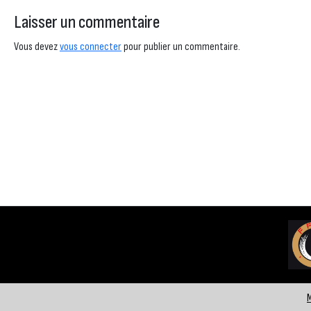
Laisser un commentaire
Vous devez
vous connecter
pour publier un commentaire.
M