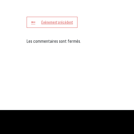
Événement précédent
Les commentaires sont fermés.