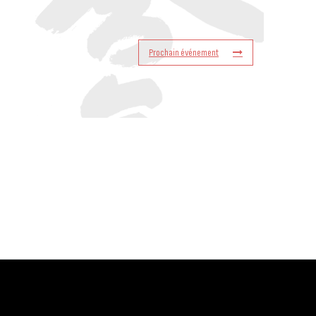
Prochain événement