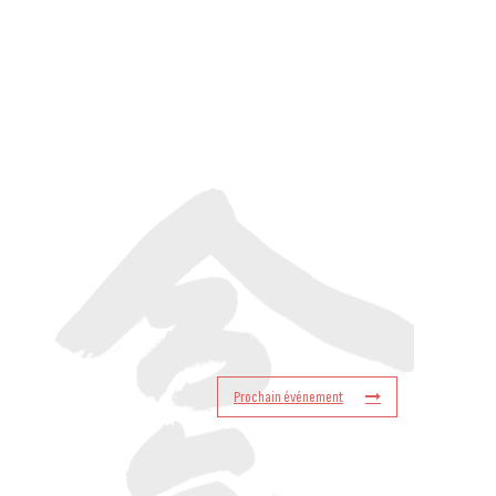
Prochain événement