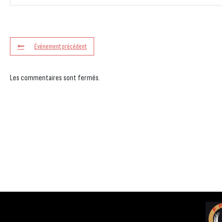
Événement précédent
Les commentaires sont fermés.