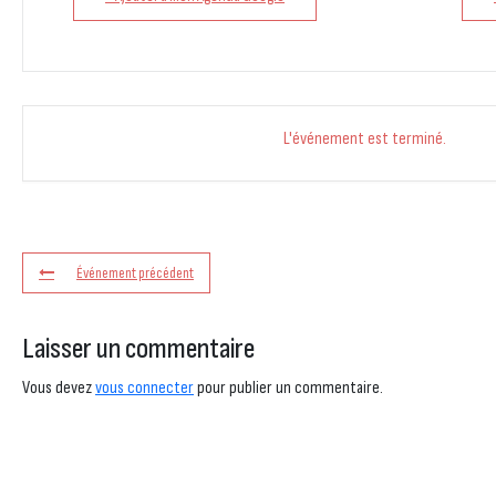
L'événement est terminé.
Événement précédent
Laisser un commentaire
Vous devez
vous connecter
pour publier un commentaire.