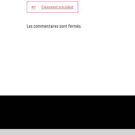
Événement précédent
Les commentaires sont fermés.