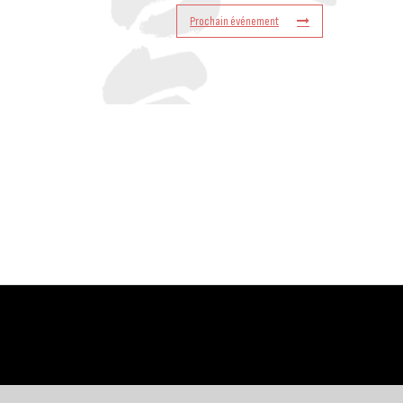
Prochain événement