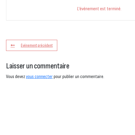
L'événement est terminé.
Événement précédent
Laisser un commentaire
Vous devez
vous connecter
pour publier un commentaire.