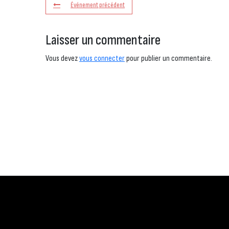
Événement précédent
Laisser un commentaire
Vous devez
vous connecter
pour publier un commentaire.