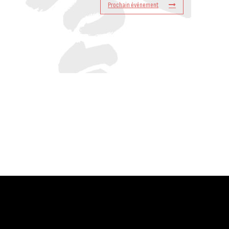
Prochain événement