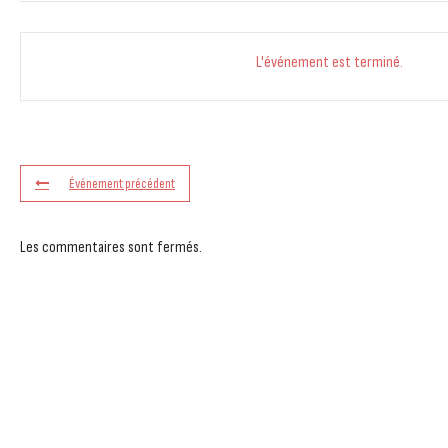
L'événement est terminé.
Événement précédent
Les commentaires sont fermés.