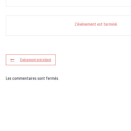
L'événement est terminé.
Événement précédent
Les commentaires sont fermés.