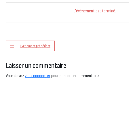
L'événement est terminé.
Événement précédent
Laisser un commentaire
Vous devez
vous connecter
pour publier un commentaire.