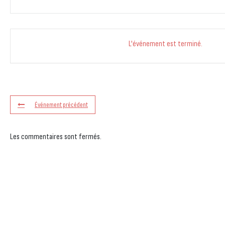
L'événement est terminé.
Événement précédent
Les commentaires sont fermés.