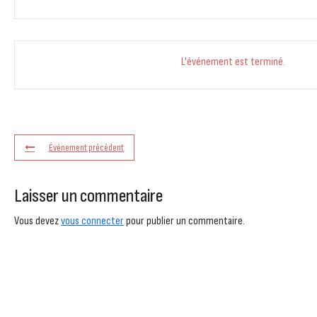
L'événement est terminé.
Événement précédent
Laisser un commentaire
Vous devez
vous connecter
pour publier un commentaire.