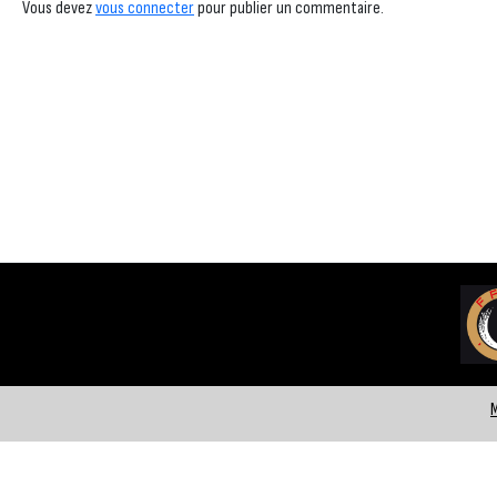
Vous devez
vous connecter
pour publier un commentaire.
M