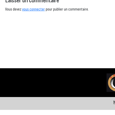
Laisser un commentaire
Vous devez
vous connecter
pour publier un commentaire.
M