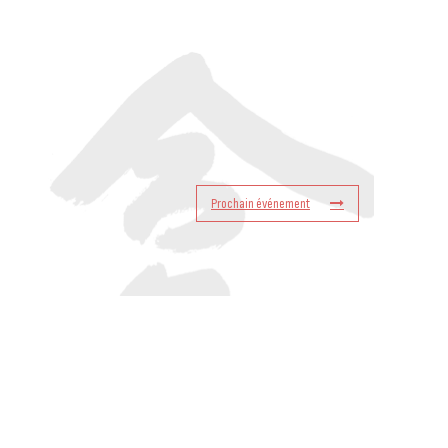
Prochain événement