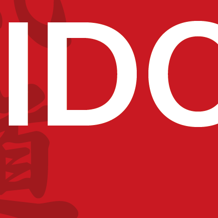
PARTAGEZ CET ÉVÉNEMENT