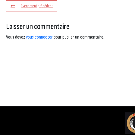
Événement précédent
Laisser un commentaire
Vous devez
vous connecter
pour publier un commentaire.