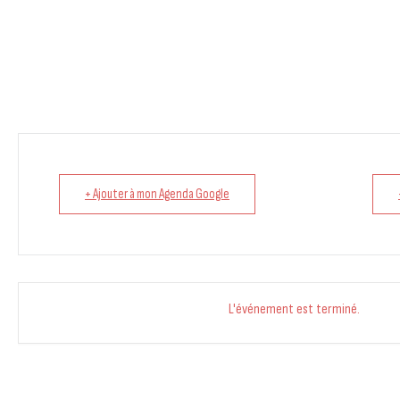
+ Ajouter à mon Agenda Google
L'événement est terminé.