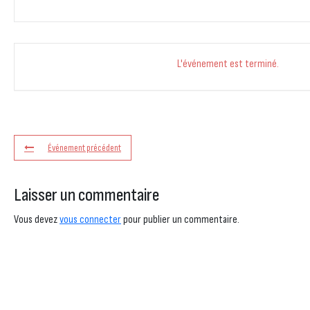
L'événement est terminé.
Événement précédent
Laisser un commentaire
Vous devez
vous connecter
pour publier un commentaire.