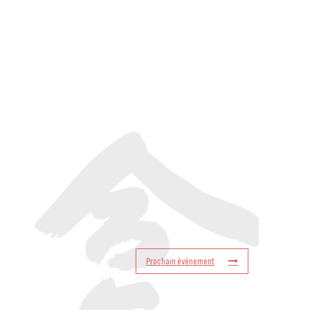
Prochain événement