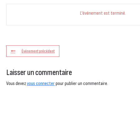
L'événement est terminé.
Événement précédent
Laisser un commentaire
Vous devez
vous connecter
pour publier un commentaire.