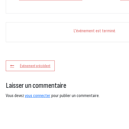
L'événement est terminé.
Événement précédent
Laisser un commentaire
Vous devez
vous connecter
pour publier un commentaire.