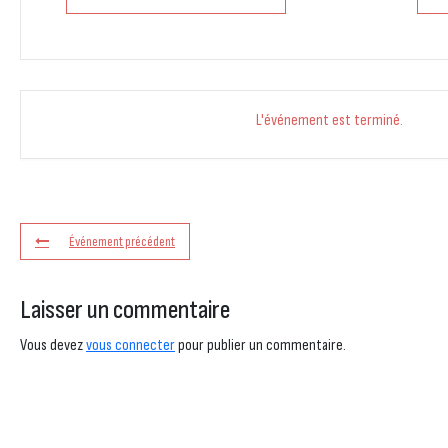
L'événement est terminé.
Événement précédent
Laisser un commentaire
Vous devez
vous connecter
pour publier un commentaire.