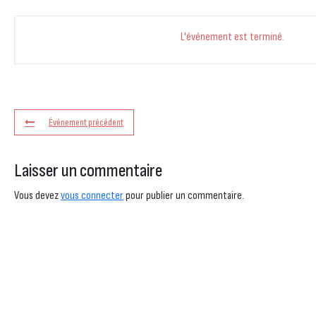
L'événement est terminé.
Événement précédent
Laisser un commentaire
Vous devez
vous connecter
pour publier un commentaire.