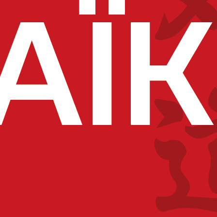
technique régionale