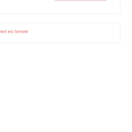
ment est terminé.