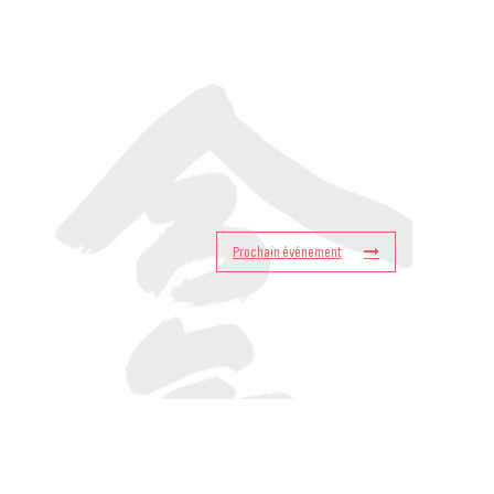
Prochain événement