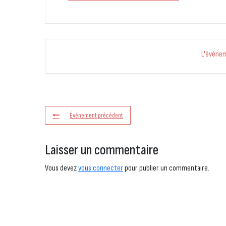
L'événe
Événement précédent
Laisser un commentaire
Vous devez
vous connecter
pour publier un commentaire.