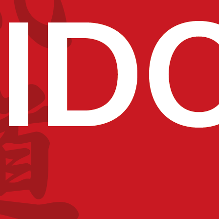
PARTAGEZ CET ÉVÉNEMENT