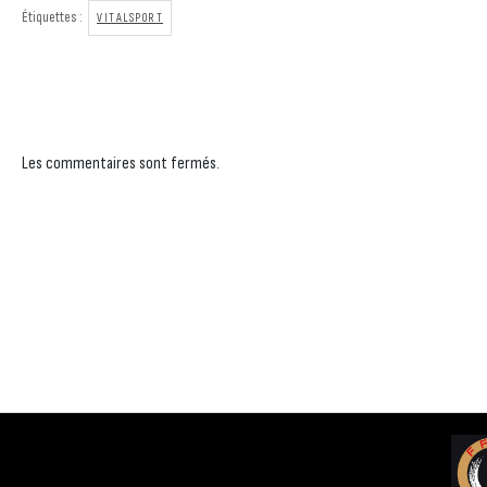
Étiquettes :
VITALSPORT
Les commentaires sont fermés.