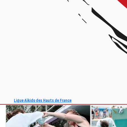
Ligue Aïkido des Hauts de France