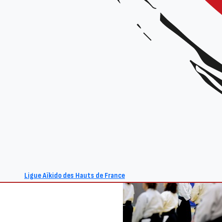
Ligue Aïkido des Hauts de France