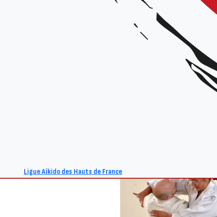
Ligue Aïkido des Hauts de France