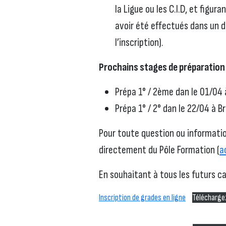
la Ligue ou les C.I.D, et figur
avoir été effectués dans un d
l’inscription).
Prochains
stages de préparation
Prépa 1° / 2ème dan le 01/04 à
Prépa 1° / 2° dan le 22/04 à Br
Pour toute question ou informatio
directement du Pôle Formation (
a
En souhaitant à tous les futurs c
Inscription de grades en ligne
Téléchargez