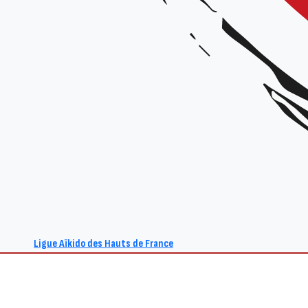
Ligue Aïkido des Hauts de France