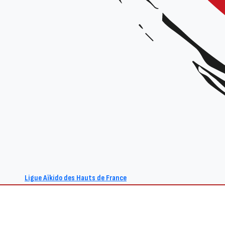
Ligue Aïkido des Hauts de France