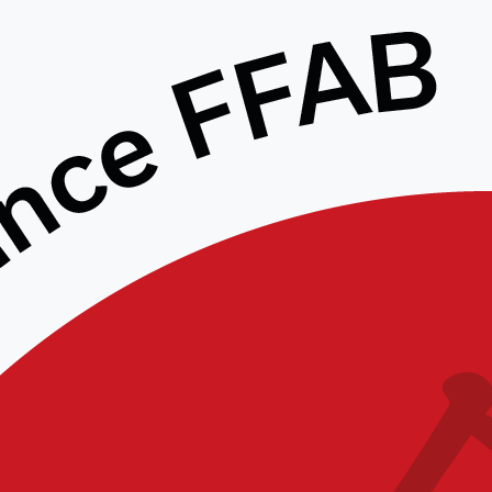
Mentions Légales