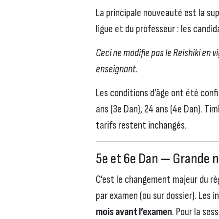
La principale nouveauté est la su
ligue et du professeur : les candi
Ceci ne modifie pas le Reishiki en v
enseignant.
Les conditions d’âge ont été confi
ans (3e Dan), 24 ans (4e Dan). Tim
tarifs restent inchangés.
5e et 6e Dan — Grande 
C’est le changement majeur du rè
par examen (ou sur dossier). Les i
mois avant l’examen
. Pour la ses