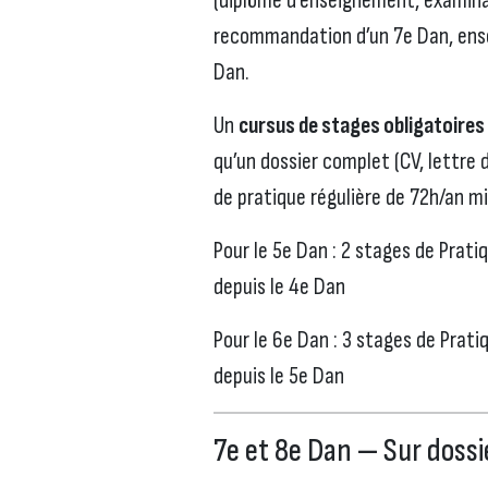
(diplôme d’enseignement, examina
recommandation d’un 7e Dan, ensei
Dan.
Un
cursus de stages obligatoires
qu’un dossier complet (CV, lettre d
de pratique régulière de 72h/an m
Pour le 5e Dan : 2 stages de Prat
depuis le 4e Dan
Pour le 6e Dan : 3 stages de Prat
depuis le 5e Dan
7e et 8e Dan — Sur doss