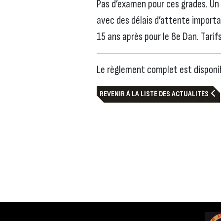
Pas d’examen pour ces grades. Un 
avec des délais d’attente importan
15 ans après pour le 8e Dan. Tarif
Le règlement complet est disponi
REVENIR À LA LISTE DES ACTUALITÉS