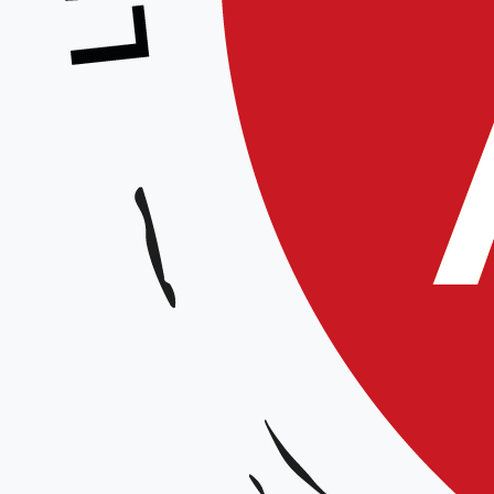
Le Comité Directeur a le plaisir 