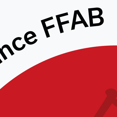
RETOUR SUR LE JAPAN OTAKI
FESTIVAL