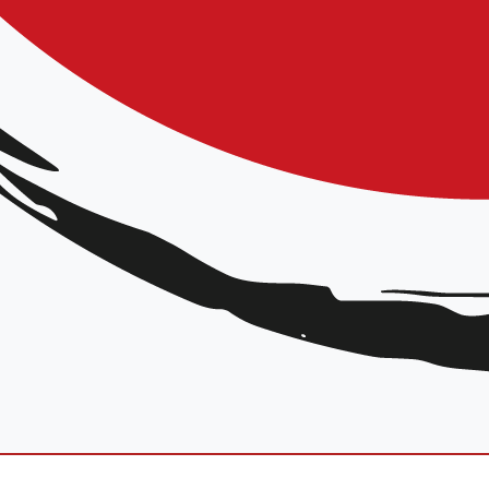
TUALITÉS