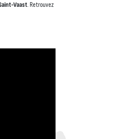
Saint-Vaast
. Retrouvez