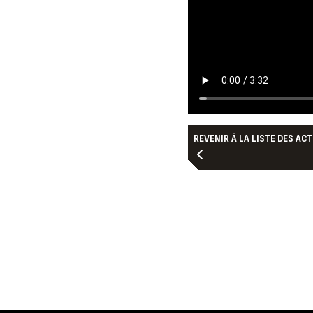
REVENIR À LA LISTE DES AC