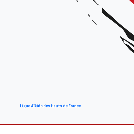
Ligue Aïkido des Hauts de France