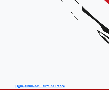
Ligue Aïkido des Hauts de France