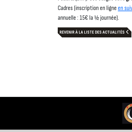
Cadres (inscription en ligne
en sui
annuelle : 15€ la ½ journée).
REVENIR À LA LISTE DES ACTUALITÉS