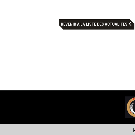
REVENIR À LA LISTE DES ACTUALITÉS
M