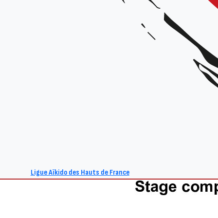
Ligue Aïkido des Hauts de France