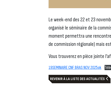
Le week-end des 22 et 23 novembre
organisé le séminaire de la commis
moment permettra une rencontre 
de commission régionale) mais est
Vous trouverez en pièce jointe l’a
19SEMINAIRE CNF BRAS NOV 2025ok
Télé
REVENIR À LA LISTE DES ACTUALITÉS