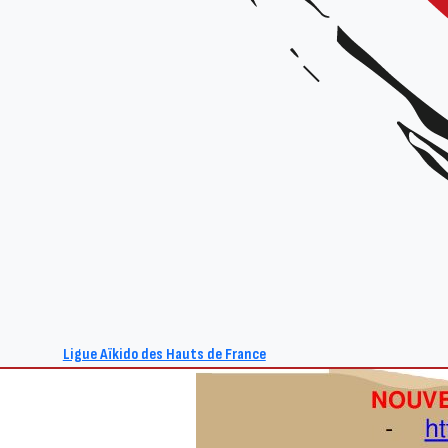
Ligue Aïkido des Hauts de France