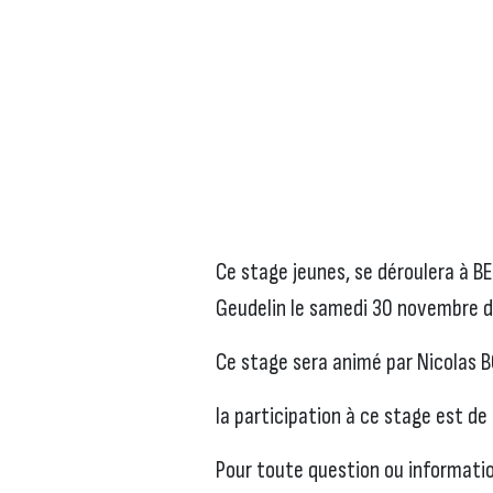
Ce stage jeunes, se déroulera à BE
Geudelin le samedi 30 novembre 
Ce stage sera animé par Nicolas B
la participation à ce stage est de
Pour toute question ou informatio