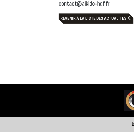
contact@aikido-hdf.fr
REVENIR À LA LISTE DES ACTUALITÉS
M