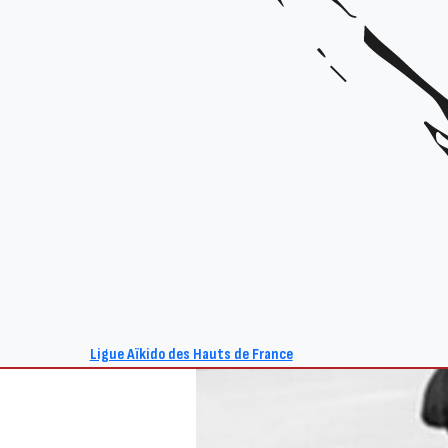
Ligue Aïkido des Hauts de France