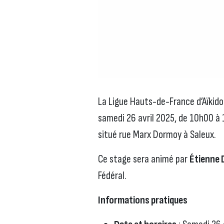
La Ligue Hauts-de-France d’Aïkido
samedi 26 avril 2025, de 10h00 à 
situé rue Marx Dormoy à Saleux.
Ce stage sera animé par
Étienne 
Fédéral.
Informations pratiques