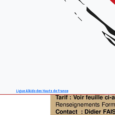
Ligue Aïkido des Hauts de France