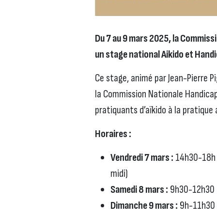
Du 7 au 9 mars 2025, la Commissi
un stage national Aikido et Handi
Ce stage, animé par Jean-Pierre 
la Commission Nationale Handicap, 
pratiquants d’aïkido à la pratique
Horaires :
Vendredi 7 mars :
14h30-18h (
midi)
Samedi 8 mars :
9h30-12h30 
Dimanche 9 mars :
9h-11h30