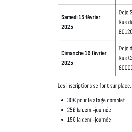
Dojo 
Samedi 15 février
Rue d
2025
60120
Dojo 
Dimanche 16 février
Rue C
2025
80000
Les inscriptions se font sur place. 
30€ pour le stage complet
25€ la demi-journée
15€ la demi-journée