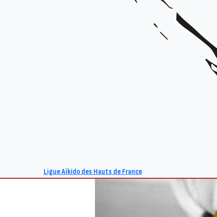
Ligue Aïkido des Hauts de France