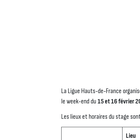
La Ligue Hauts-de-France organi
le week-end du
15 et 16 février 
Les lieux et horaires du stage sont
Lieu