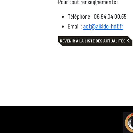
Pour tout renseignements :
Téléphone : 06.84.04.00.55
Email :
act@aikido-hdf.fr
REVENIR À LA LISTE DES ACTUALITÉS